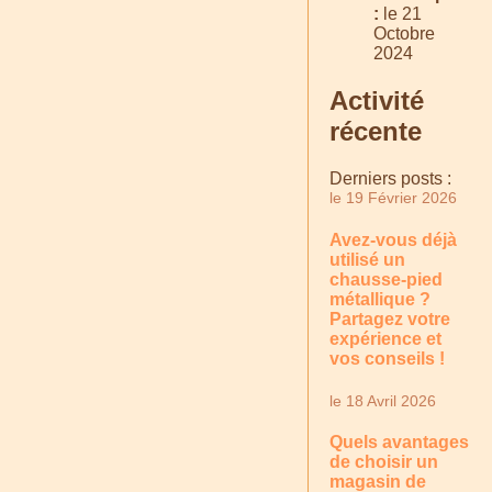
:
le 21
Octobre
2024
Activité
récente
Derniers posts :
le 19 Février 2026
Avez-vous déjà
utilisé un
chausse-pied
métallique ?
Partagez votre
expérience et
vos conseils !
le 18 Avril 2026
Quels avantages
de choisir un
magasin de