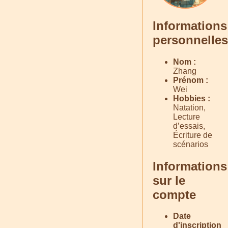
Informations
personnelles
Nom :
Zhang
Prénom :
Wei
Hobbies :
Natation,
Lecture
d’essais,
Écriture de
scénarios
Informations
sur le
compte
Date
d'inscription