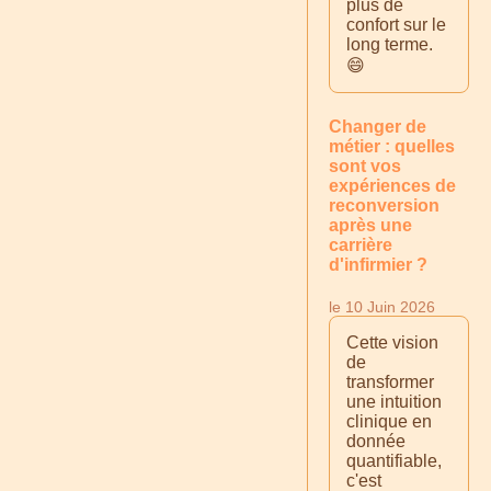
plus de
confort sur le
long terme.
😄
Changer de
métier : quelles
sont vos
expériences de
reconversion
après une
carrière
d'infirmier ?
le 10 Juin 2026
Cette vision
de
transformer
une intuition
clinique en
donnée
quantifiable,
c'est