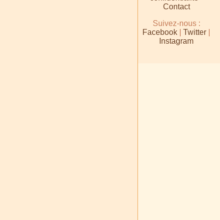
Contact
Suivez-nous :
Facebook
|
Twitter
|
Instagram