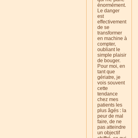
énormément.
Le danger
est
effectivement
de se
transformer
en machine à
compter,
oubliant le
simple plaisir
de bouger.
Pour moi, en
tant que
gériatre, je
vois souvent
cette
tendance
chez mes
patients les
plus âgés : la
peur de mal
faire, de ne
pas atteindre
un objectif