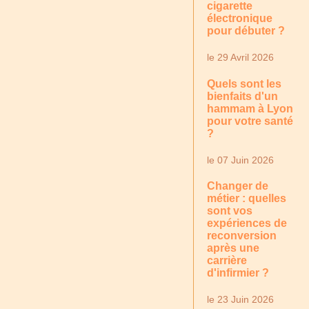
cigarette
électronique
pour débuter ?
le 29 Avril 2026
Quels sont les
bienfaits d'un
hammam à Lyon
pour votre santé
?
le 07 Juin 2026
Changer de
métier : quelles
sont vos
expériences de
reconversion
après une
carrière
d'infirmier ?
le 23 Juin 2026