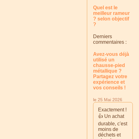
Quel est le
meilleur rameur
? selon objectif
?
Derniers
commentaires :
Avez-vous déjà
utilisé un
chausse-pied
métallique ?
Partagez votre
expérience et
vos conseils !
le 25 Mai 2026
Exactement !
👍 Un achat
durable, c'est
moins de
déchets et