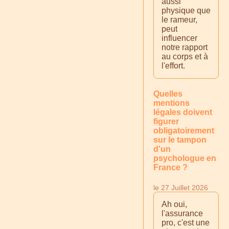
aussi
physique que
le rameur,
peut
influencer
notre rapport
au corps et à
l'effort.
Quelles
mentions
légales doivent
figurer
obligatoirement
sur le tampon
d'un
psychologue en
France ?
le 27 Juillet 2026
Ah oui,
l'assurance
pro, c'est une