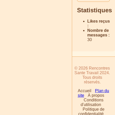
Statistiques
Likes reçus
:
Nombre de
messages :
30
© 2026 Rencontres
Sante Travail 2024.
Tous droits
réservés.
Accueil
Plan du
site
À propos
Conditions
d'utilisation
Politique de
confidentialité