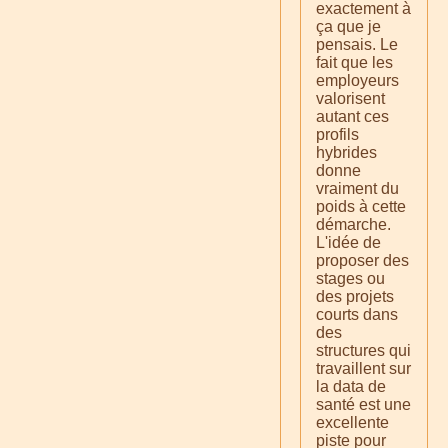
exactement à
ça que je
pensais. Le
fait que les
employeurs
valorisent
autant ces
profils
hybrides
donne
vraiment du
poids à cette
démarche.
L'idée de
proposer des
stages ou
des projets
courts dans
des
structures qui
travaillent sur
la data de
santé est une
excellente
piste pour