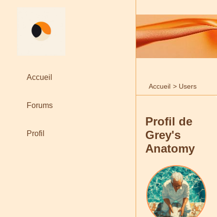
Accueil
Accueil
>
Users
Forums
Profil de
Grey's
Profil
Anatomy