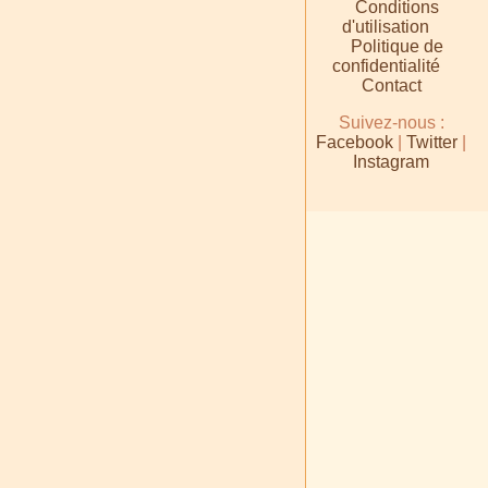
Conditions
d'utilisation
Politique de
confidentialité
Contact
Suivez-nous :
Facebook
|
Twitter
|
Instagram