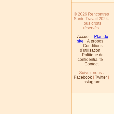
© 2026 Rencontres
Sante Travail 2024.
Tous droits
réservés.
Accueil
Plan du
site
À propos
Conditions
d'utilisation
Politique de
confidentialité
Contact
Suivez-nous :
Facebook
|
Twitter
|
Instagram