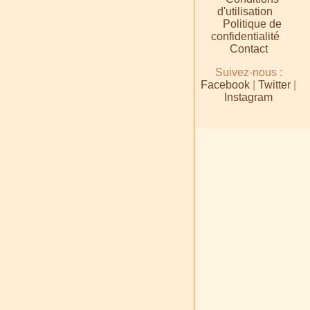
d'utilisation
Politique de
confidentialité
Contact
Suivez-nous :
Facebook
|
Twitter
|
Instagram